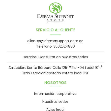
SERVICIO AL CLIENTE
clientes@dermasupport.com.co
Teléfono: 3502524880
Horarios: Consultar en nuestras sedes
Dirección: Santa Bárbara Calle 125 #21a -04 Local 101 /
Gran Estación costado esfera local 328
NOSOTROS
Información corporativa
Nuestras sedes
Aviso legal