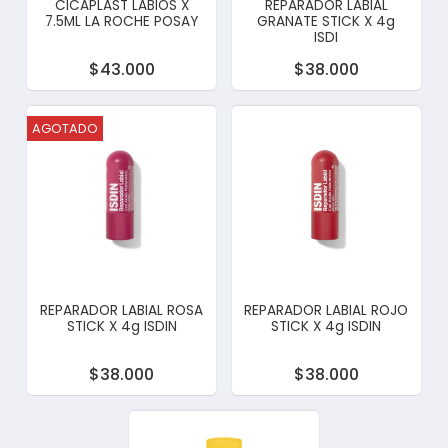
CICAPLAST LABIOS X
REPARADOR LABIAL
7.5ML LA ROCHE POSAY
GRANATE STICK X 4g
ISDI
$43.000
$38.000
AGOTADO
REPARADOR LABIAL ROSA
REPARADOR LABIAL ROJO
STICK X 4g ISDIN
STICK X 4g ISDIN
$38.000
$38.000