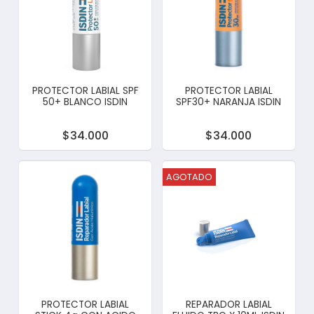
PROTECTOR LABIAL SPF
PROTECTOR LABIAL
50+ BLANCO ISDIN
SPF30+ NARANJA ISDIN
$34.000
$34.000
AGOTADO
PROTECTOR LABIAL
REPARADOR LABIAL