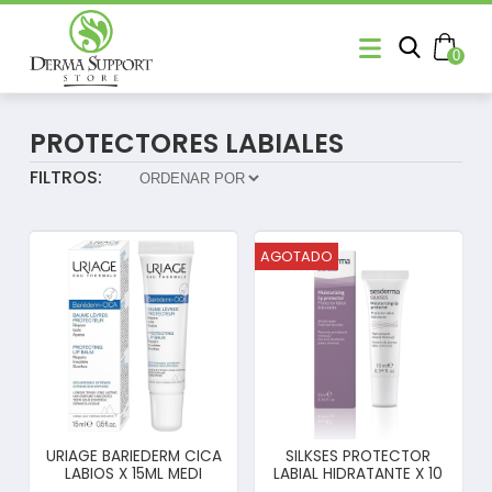
0
PROTECTORES LABIALES
FILTROS:
AGOTADO
URIAGE BARIEDERM CICA
SILKSES PROTECTOR
LABIOS X 15ML MEDI
LABIAL HIDRATANTE X 10