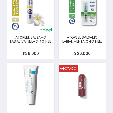
ATOPEEL BALSAMO
ATOPEEL BALSAMO
LABIAL VAINILLA X 4G HEE
LABIAL MENTA X 4G HEEL
$26.000
$26.000
AGOTADO