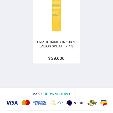
URIAGE BARIESUN STICK
LABIOS SPF30+ X 4g
$39.000
PAGO
100% SEGURO