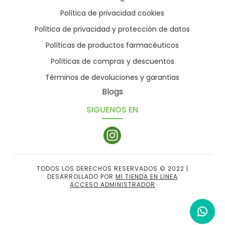
Política de privacidad cookies
Política de privacidad y protección de datos
Políticas de productos farmacéuticos
Políticas de compras y descuentos
Términos de devoluciones y garantias
Blogs
SIGUENOS EN
TODOS LOS DERECHOS RESERVADOS © 2022 |
DESARROLLADO POR
MI TIENDA EN LINEA
ACCESO ADMINISTRADOR