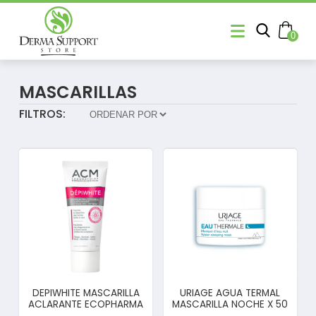
0
MASCARILLAS
FILTROS:
DEPIWHITE MASCARILLA
URIAGE AGUA TERMAL
ACLARANTE ECOPHARMA
MASCARILLA NOCHE X 50