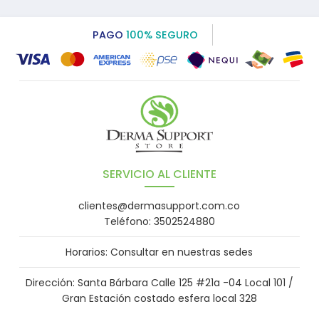
PAGO
100% SEGURO
SERVICIO AL CLIENTE
clientes@dermasupport.com.co
Teléfono: 3502524880
Horarios: Consultar en nuestras sedes
Dirección: Santa Bárbara Calle 125 #21a -04 Local 101 /
Gran Estación costado esfera local 328