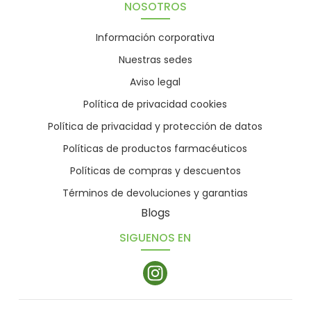
NOSOTROS
Información corporativa
Nuestras sedes
Aviso legal
Política de privacidad cookies
Política de privacidad y protección de datos
Políticas de productos farmacéuticos
Políticas de compras y descuentos
Términos de devoluciones y garantias
Blogs
SIGUENOS EN