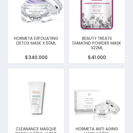
HORMETA EXFOLIATING
BEAUTY TREATS
DETOX MASK X 50ML
DIAMOND POWDER MASK
X22ML
$340.000
$41.000
CLEANANCE MASQUE
HORMETA ANTI AGING