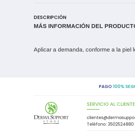
DESCRIPCIÓN
MÁS INFORMACIÓN DEL PRODUCT
Aplicar a demanda, conforme a la piel 
PAGO
100% SEG
SERVICIO AL CLIENTE
clientes@dermasuppo
Teléfono: 3502524880