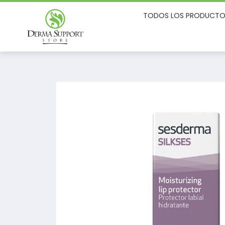
TODOS LOS PRODUCTO