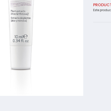
PRODUC
Este produc