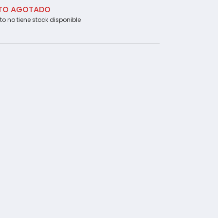
TO AGOTADO
to no tiene stock disponible