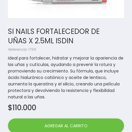
SI NAILS FORTALECEDOR DE
UÑAS X 2.5ML ISDIN
Referencia: 1756
Ideal para fortalecer, hidratar y mejorar la apariencia de
las uñas y cutículas, ayudando a prevenir la rotura y
promoviendo su crecimiento. Su fórmula, que incluye
ácido hialurónico catiónico y aceite de lentisco,
aumenta la queratina y el silicio, creando una película
protectora y devolviendo la resistencia y flexibilidad
natural a las uñas.
$110.000
AGREGAR AL CARRITO