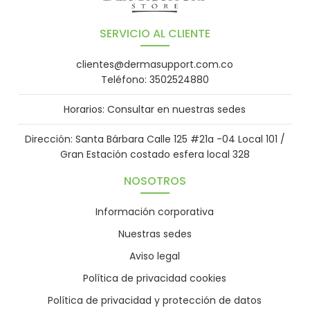
SERVICIO AL CLIENTE
clientes@dermasupport.com.co
Teléfono: 3502524880
Horarios: Consultar en nuestras sedes
Dirección: Santa Bárbara Calle 125 #21a -04 Local 101 /
Gran Estación costado esfera local 328
NOSOTROS
Información corporativa
Nuestras sedes
Aviso legal
Política de privacidad cookies
Política de privacidad y protección de datos