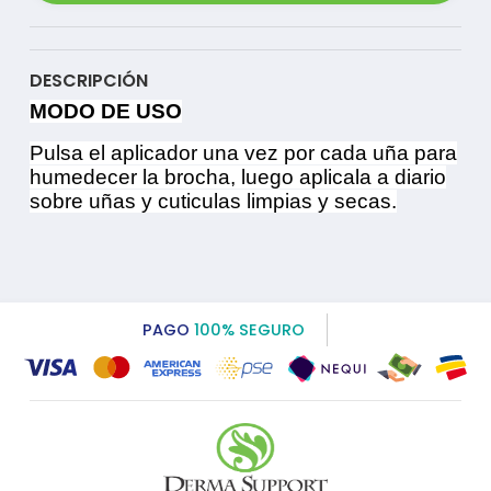
DESCRIPCIÓN
MODO DE USO
Pulsa el aplicador una vez por cada uña para
humedecer la brocha, luego aplicala a diario
sobre uñas y cuticulas limpias y secas.
PAGO
100% SEGURO