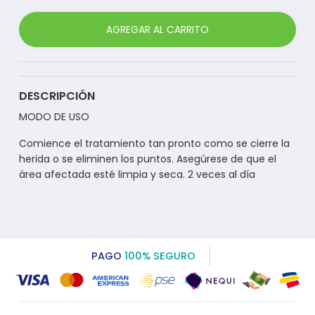
AGREGAR AL CARRITO
DESCRIPCIÓN
MODO DE USO
Comience el tratamiento tan pronto como se cierre la
herida o se eliminen los puntos. Asegúrese de que el
área afectada esté limpia y seca. 2 veces al día
PAGO
100% SEGURO