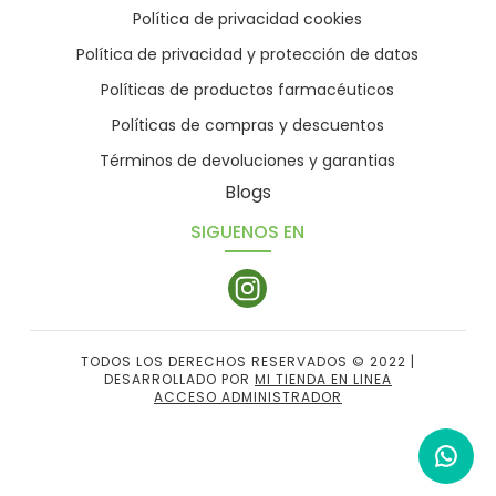
Política de privacidad cookies
Política de privacidad y protección de datos
Políticas de productos farmacéuticos
Políticas de compras y descuentos
Términos de devoluciones y garantias
Blogs
SIGUENOS EN
TODOS LOS DERECHOS RESERVADOS © 2022 |
DESARROLLADO POR
MI TIENDA EN LINEA
ACCESO ADMINISTRADOR