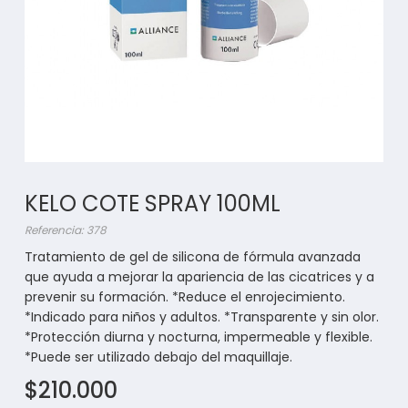
KELO COTE SPRAY 100ML
Referencia: 378
Tratamiento de gel de silicona de fórmula avanzada
que ayuda a mejorar la apariencia de las cicatrices y a
prevenir su formación. *Reduce el enrojecimiento.
*Indicado para niños y adultos. *Transparente y sin olor.
*Protección diurna y nocturna, impermeable y flexible.
*Puede ser utilizado debajo del maquillaje.
$210.000