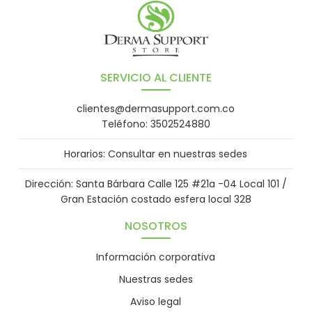
SERVICIO AL CLIENTE
clientes@dermasupport.com.co
Teléfono: 3502524880
Horarios: Consultar en nuestras sedes
Dirección: Santa Bárbara Calle 125 #21a -04 Local 101 /
Gran Estación costado esfera local 328
NOSOTROS
Información corporativa
Nuestras sedes
Aviso legal