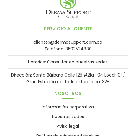
SERVICIO AL CLIENTE
clientes@dermasupport.com.co
Teléfono: 3502524880
Horarios: Consultar en nuestras sedes
Dirección: Santa Bárbara Calle 125 #21a -04 Local 101 /
Gran Estación costado esfera local 328
NOSOTROS
Información corporativa
Nuestras sedes
Aviso legal