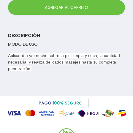
AGREGAR AL CARRITO
DESCRIPCIÓN
MODO DE USO
Aplicar día y/o noche sobre la piel limpia y seca, la cantidad
necesaria, y realiza delicados masajes hasta su completa
penetración.
PAGO
100% SEGURO